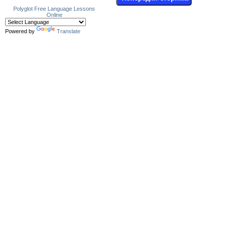
Polyglot
Free Language Lessons
Online
Powered by
Translate